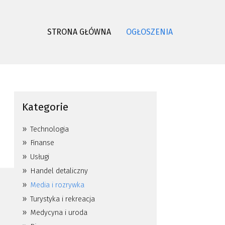
STRONA GŁÓWNA
OGŁOSZENIA
Kategorie
Technologia
Finanse
Usługi
Handel detaliczny
Media i rozrywka
Turystyka i rekreacja
Medycyna i uroda
h