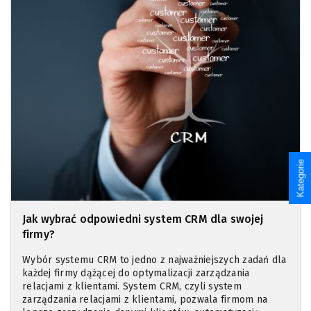
Kategorie
Jak wybrać odpowiedni system CRM dla swojej
firmy?
Wybór systemu CRM to jedno z najważniejszych zadań dla
każdej firmy dążącej do optymalizacji zarządzania
relacjami z klientami. System CRM, czyli system
zarządzania relacjami z klientami, pozwala firmom na