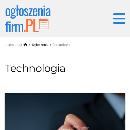
Jesteś tutaj:
Ogłoszenia
Technologia
Technologia